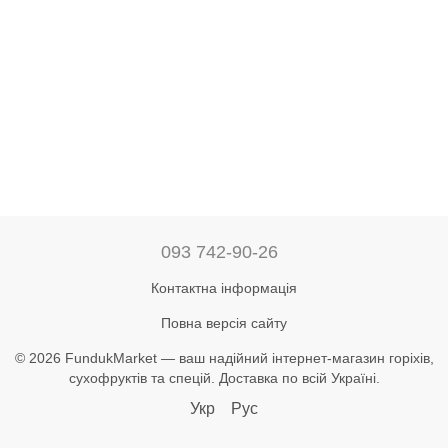
093 742-90-26
Контактна інформація
Повна версія сайту
© 2026 FundukMarket — ваш надійний інтернет-магазин горіхів,
сухофруктів та спецій. Доставка по всій Україні.
Укр
Рус