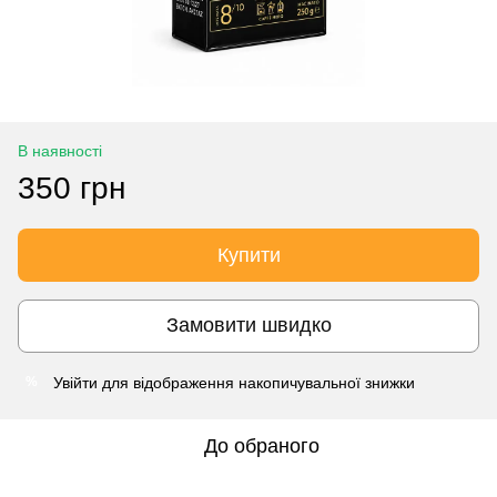
В наявності
350 грн
Купити
Замовити швидко
Увійти
для відображення накопичувальної знижки
%
До обраного