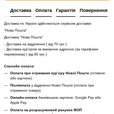
Доставка
Оплата
Гарантія
Повернення
Доставка по Україні здійснюється сервісом доставки:
"Нова Пошта"
Доставка "Нова Пошта"
- Доставка на відділення ( від 70 грн )
- Доставка кур'єром за вказаною адресою (за тарифами
перевізника) ( від 60 грн )
Способи оплати:
Оплата при отриманні кур’єру Нової Пошти
(готівкою
або карткою).
Післяплата
у відділенні Нової Пошти (оплата при
отриманні товару).
Онлайн-оплата
банківською карткою, Google Pay або
Apple Pay.
Оплата на розрахунковий рахунок ФОП