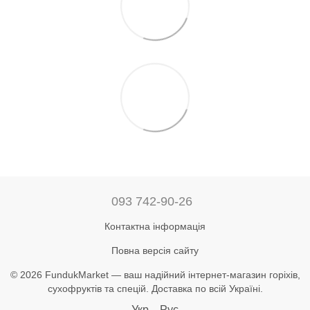
093 742-90-26
Контактна інформація
Повна версія сайту
© 2026 FundukMarket — ваш надійний інтернет-магазин горіхів,
сухофруктів та спецій. Доставка по всій Україні.
Укр
Рус