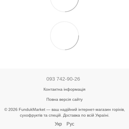
093 742-90-26
Контактна інформація
Повна версія сайту
© 2026 FundukMarket — ваш надійний інтернет-магазин горіхів,
сухофруктів та спецій. Доставка по всій Україні.
Укр
Рус