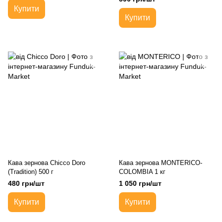
Купити
Купити
Кава зернова Chicco Doro
Кава зернова MONTERICO-
(Tradition) 500 г
COLOMBIA 1 кг
480 грн/шт
1 050 грн/шт
Купити
Купити