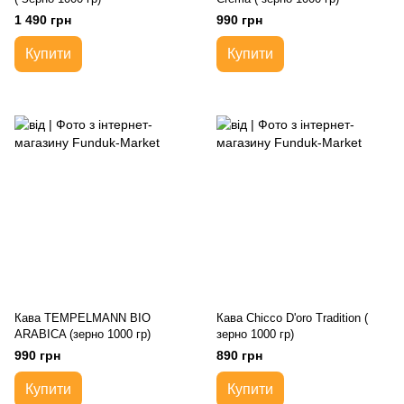
1 490 грн
990 грн
Купити
Купити
Кава TEMPELMANN BIO
Кава Chicco D'oro Тradition (
ARABICA (зерно 1000 гр)
зерно 1000 гр)
990 грн
890 грн
Купити
Купити