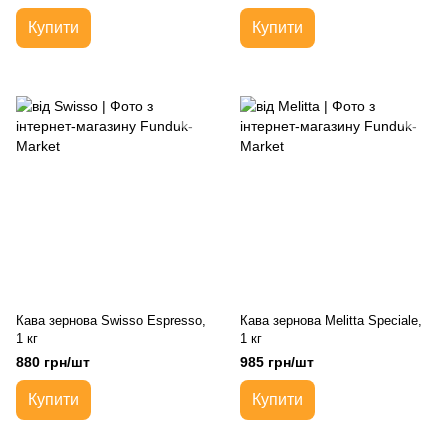
Купити
Купити
Кава зернова Swisso Espresso,
Кава зернова Melitta Speciale,
1 кг
1 кг
880 грн/шт
985 грн/шт
Купити
Купити