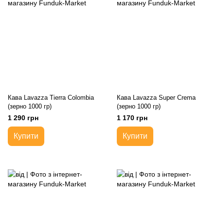
Кава Lavazza Tierra Colombia
Кава Lavazza Super Crema
(зерно 1000 гр)
(зерно 1000 гр)
1 290 грн
1 170 грн
Купити
Купити