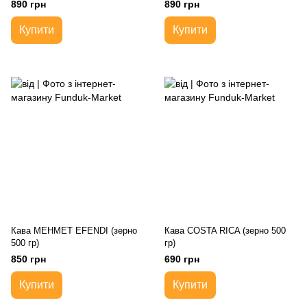
890 грн
890 грн
Купити
Купити
Кава MEHMET EFENDI (зерно
Кава COSTA RICA (зерно 500
500 гр)
гр)
850 грн
690 грн
Купити
Купити