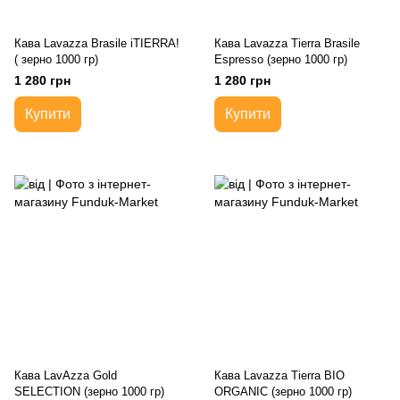
Кава Lavazza Brasile iTIERRA!
Кава Lavazza Tierra Brasile
( зерно 1000 гр)
Espresso (зерно 1000 гр)
1 280 грн
1 280 грн
Купити
Купити
Кава LavAzza Gold
Кава Lavazza Tierra BIO
SELECTION (зерно 1000 гр)
ORGANIC (зерно 1000 гр)