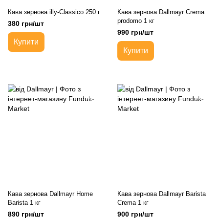
Кава зернова illy-Classico 250 г
Кава зернова Dallmayr Crema
prodomo 1 кг
380 грн/шт
990 грн/шт
Купити
Купити
Кава зернова Dallmayr Home
Кава зернова Dallmayr Barista
Barista 1 кг
Crema 1 кг
890 грн/шт
900 грн/шт