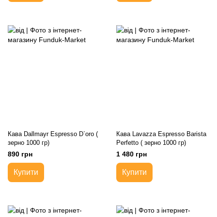
Кава Dallmayr Espresso D`oro (
Кава Lavazza Espresso Barista
зерно 1000 гр)
Perfetto ( зерно 1000 гр)
890 грн
1 480 грн
Купити
Купити