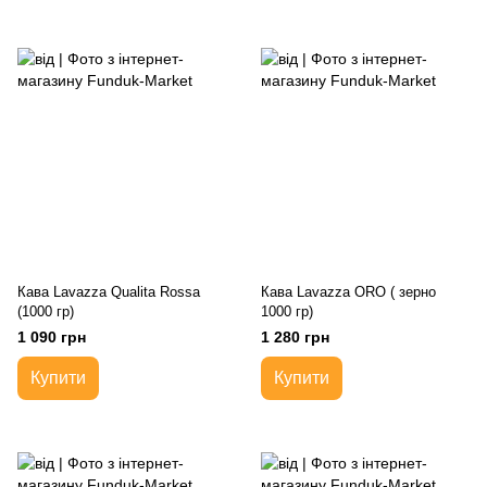
Кава Lavazza Qualita Rossa
Кава Lavazza ORO ( зерно
(1000 гр)
1000 гр)
1 090 грн
1 280 грн
Купити
Купити