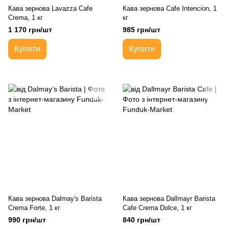
Кава зернова Lavazza Cafe
Кава зернова Cafe Intencion, 1
Crema, 1 кг
кг
1 170 грн/шт
985 грн/шт
Купити
Купити
Кава зернова Dalmay's Barista
Кава зернова Dallmayr Barista
Crema Forte, 1 кг
Cafe Crema Dolce, 1 кг
990 грн/шт
840 грн/шт