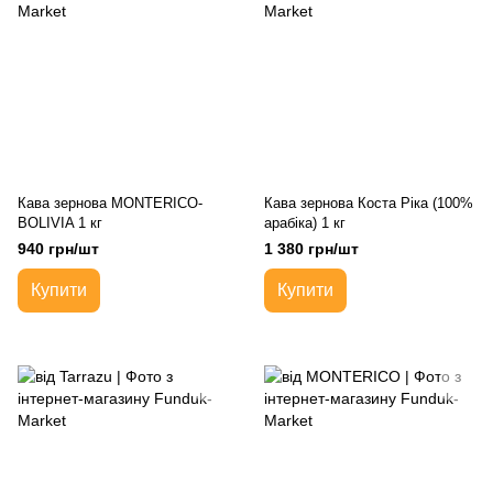
Кава зернова MONTERICO-
Кава зернова Коста Ріка (100%
BOLIVIA 1 кг
арабіка) 1 кг
940 грн/шт
1 380 грн/шт
Купити
Купити