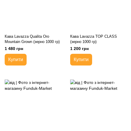
Кава Lavazza Qualita Oro
Кава Lavazza TOP CLASS
Mountain Grown (зерно 1000 гр)
(зерно 1000 гр)
1 480 грн
1 200 грн
Купити
Купити