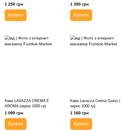
1 250 грн
1 390 грн
Купити
Купити
Кава LAVAZZA CREMA E
Кава Lavazza Crema Gusto (
AROMA (зерно 1000 гр)
зерно 1000 гр)
1 090 грн
1 160 грн
Купити
Купити