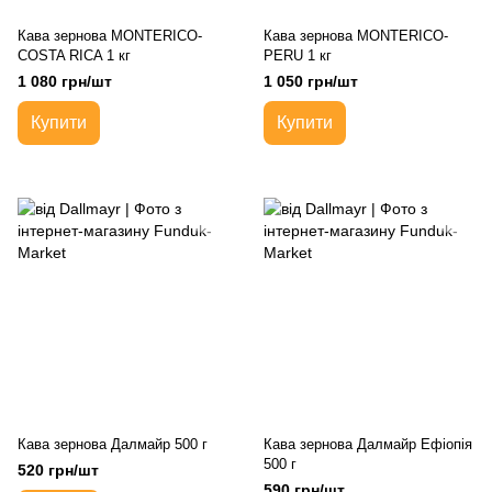
Кава зернова MONTERICO-
Кава зернова MONTERICO-
COSTA RICA 1 кг
PERU 1 кг
1 080 грн/шт
1 050 грн/шт
Купити
Купити
Кава зернова Далмайр 500 г
Кава зернова Далмайр Ефіопія
500 г
520 грн/шт
590 грн/шт