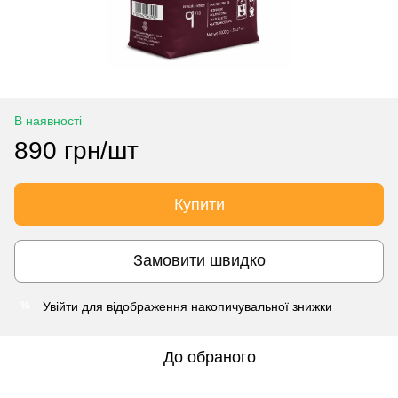
В наявності
890 грн/шт
Купити
Замовити швидко
Увійти
для відображення накопичувальної знижки
%
До обраного