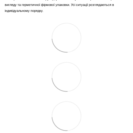
вигляду та герметичної фірмової упаковки. Усі ситуації розглядаються в
індивідуальному порядку.