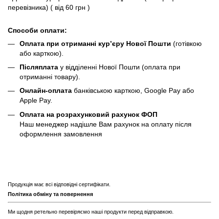
перевізника) ( від 60 грн )
Способи оплати:
Оплата при отриманні кур’єру Нової Пошти
(готівкою
або карткою).
Післяплата
у відділенні Нової Пошти (оплата при
отриманні товару).
Онлайн-оплата
банківською карткою, Google Pay або
Apple Pay.
Оплата на розрахунковий рахунок ФОП
Наш менеджер надішле Вам рахунок на оплату після
оформлення замовлення
Продукція має всі відповідні сертифікати.
Політика обміну та повернення
Ми щодня ретельно перевіряємо наші продукти перед відправкою.