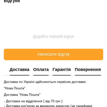
Відгуки
Додайте перший відгук
Написати відгук
Доставка
Оплата
Гарантія
Повернення
Доставка по Україні здійснюється сервісом доставки:
"Нова Пошта"
Доставка "Нова Пошта"
- Доставка на відділення ( від 70 грн )
- Доставка кур'єром за вказаною адресою (за тарифами