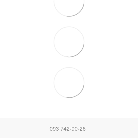
093 742-90-26