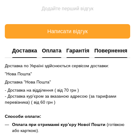
Додайте перший відгук
Написати відгук
Доставка
Оплата
Гарантія
Повернення
Доставка по Україні здійснюється сервісом доставки:
"Нова Пошта"
Доставка "Нова Пошта"
- Доставка на відділення ( від 70 грн )
- Доставка кур'єром за вказаною адресою (за тарифами
перевізника) ( від 60 грн )
Способи оплати:
Оплата при отриманні кур’єру Нової Пошти
(готівкою
або карткою).