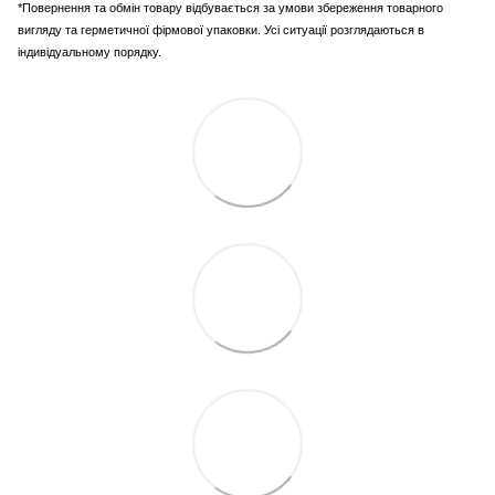
*Повернення та обмін товару відбувається за умови збереження товарного
вигляду та герметичної фірмової упаковки. Усі ситуації розглядаються в
індивідуальному порядку.