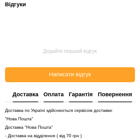
Відгуки
Додайте перший відгук
Написати відгук
Доставка
Оплата
Гарантія
Повернення
Доставка по Україні здійснюється сервісом доставки:
"Нова Пошта"
Доставка "Нова Пошта"
- Доставка на відділення ( від 70 грн )