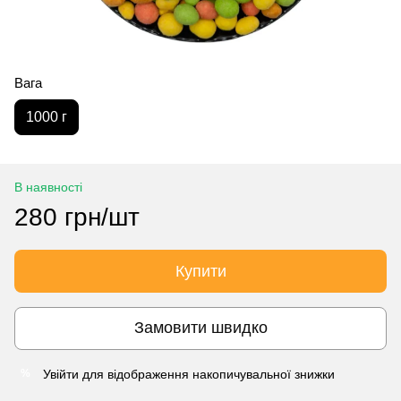
Вага
1000 г
В наявності
280 грн/шт
Купити
Замовити швидко
Увійти
для відображення накопичувальної знижки
%