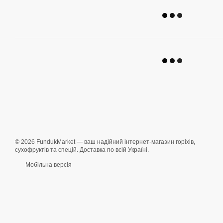
© 2026 FundukMarket — ваш надійний інтернет-магазин горіхів,
сухофруктів та спецій. Доставка по всій Україні.
Мобільна версія