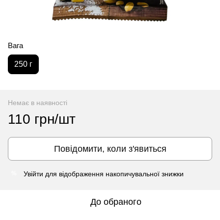
Вага
250 г
Немає в наявності
110 грн/шт
Повідомити, коли з'явиться
Увійти
для відображення накопичувальної знижки
%
До обраного