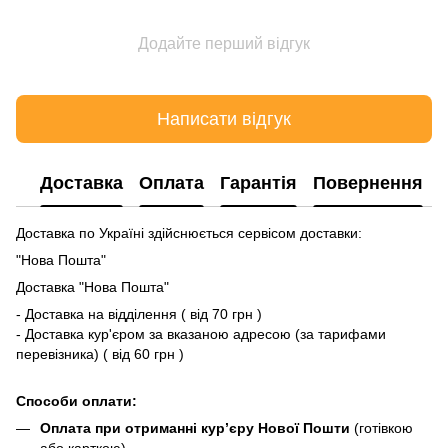
Додайте перший відгук
Написати відгук
Доставка
Оплата
Гарантія
Повернення
Доставка по Україні здійснюється сервісом доставки:
"Нова Пошта"
Доставка "Нова Пошта"
- Доставка на відділення ( від 70 грн )
- Доставка кур'єром за вказаною адресою (за тарифами
перевізника) ( від 60 грн )
Способи оплати:
Оплата при отриманні кур’єру Нової Пошти
(готівкою