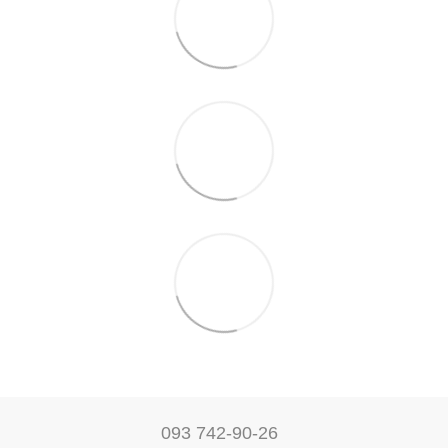
093 742-90-26