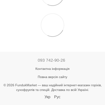
093 742-90-26
Контактна інформація
Повна версія сайту
© 2026 FundukMarket — ваш надійний інтернет-магазин горіхів,
сухофруктів та спецій. Доставка по всій Україні.
Укр
Рус