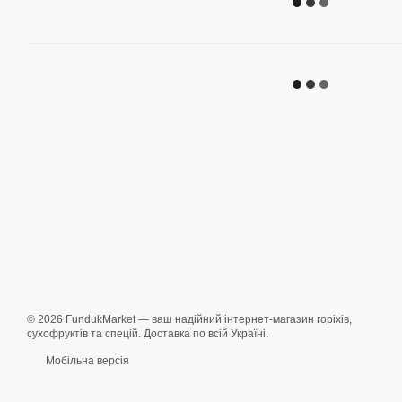
© 2026 FundukMarket — ваш надійний інтернет-магазин горіхів,
сухофруктів та спецій. Доставка по всій Україні.
Мобільна версія