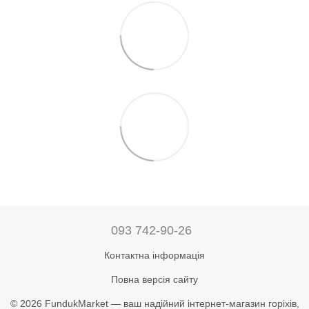
093 742-90-26
Контактна інформація
Повна версія сайту
© 2026 FundukMarket — ваш надійний інтернет-магазин горіхів,