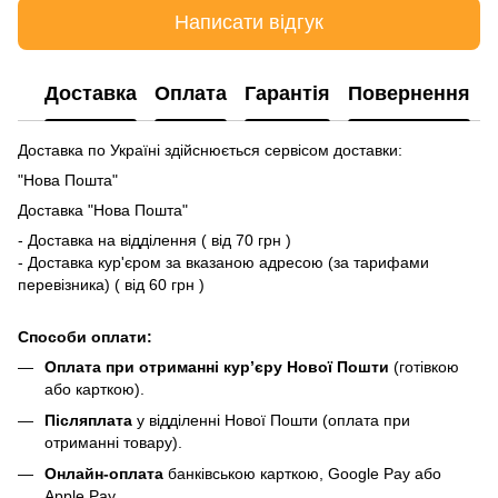
Написати відгук
Доставка
Оплата
Гарантія
Повернення
Доставка по Україні здійснюється сервісом доставки:
"Нова Пошта"
Доставка "Нова Пошта"
- Доставка на відділення ( від 70 грн )
- Доставка кур'єром за вказаною адресою (за тарифами
перевізника) ( від 60 грн )
Способи оплати:
Оплата при отриманні кур’єру Нової Пошти
(готівкою
або карткою).
Післяплата
у відділенні Нової Пошти (оплата при
отриманні товару).
Онлайн-оплата
банківською карткою, Google Pay або
Apple Pay.