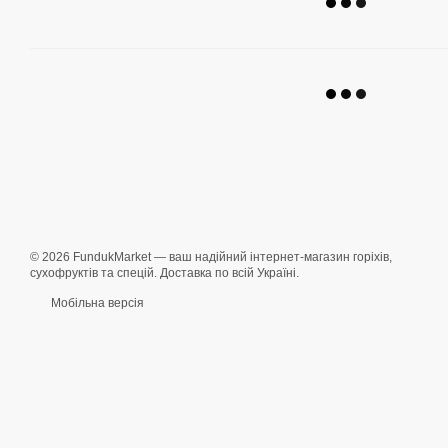
© 2026 FundukMarket — ваш надійний інтернет-магазин горіхів,
сухофруктів та спецій. Доставка по всій Україні.
Мобільна версія