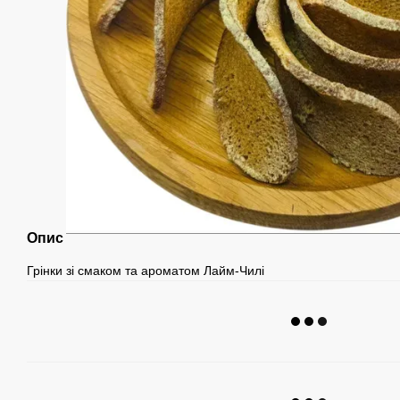
Опис
Грінки зі смаком та ароматом Лайм-Чилі