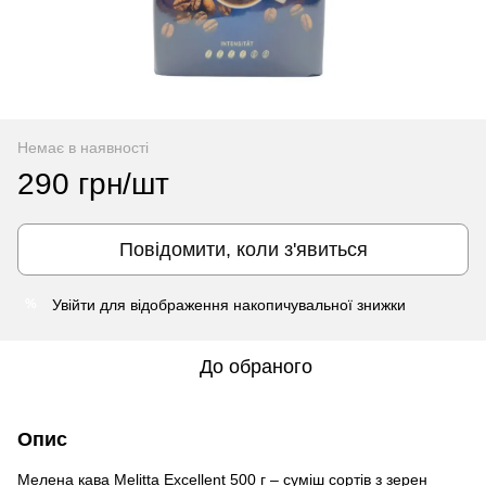
Немає в наявності
290 грн/шт
Повідомити, коли з'явиться
Увійти
для відображення накопичувальної знижки
%
До обраного
Опис
Мелена кава Melitta Excellent 500 г – суміш сортів з зерен