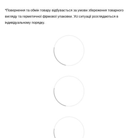
*Повернення та обмін товару відбувається за умови збереження товарного
вигляду та герметичної фірмової упаковки. Усі ситуації розглядаються в
індивідуальному порядку.