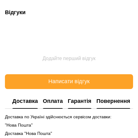
Відгуки
Додайте перший відгук
Написати відгук
Доставка
Оплата
Гарантія
Повернення
Доставка по Україні здійснюється сервісом доставки:
"Нова Пошта"
Доставка "Нова Пошта"