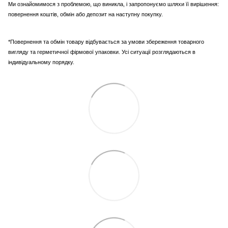
Ми ознайомимося з проблемою, що виникла, і запропонуємо шляхи її вирішення:
повернення коштів, обмін або депозит на наступну покупку.
*Повернення та обмін товару відбувається за умови збереження товарного
вигляду та герметичної фірмової упаковки. Усі ситуації розглядаються в
індивідуальному порядку.