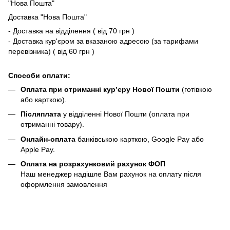
"Нова Пошта"
Доставка "Нова Пошта"
- Доставка на відділення ( від 70 грн )
- Доставка кур'єром за вказаною адресою (за тарифами
перевізника) ( від 60 грн )
Способи оплати:
Оплата при отриманні кур’єру Нової Пошти
(готівкою
або карткою).
Післяплата
у відділенні Нової Пошти (оплата при
отриманні товару).
Онлайн-оплата
банківською карткою, Google Pay або
Apple Pay.
Оплата на розрахунковий рахунок ФОП
Наш менеджер надішле Вам рахунок на оплату після
оформлення замовлення