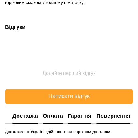
горіховим смаком у кожному шматочку.
Відгуки
Додайте перший відгук
Написати відгук
Доставка
Оплата
Гарантія
Повернення
Доставка по Україні здійснюється сервісом доставки: