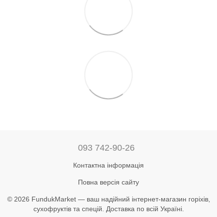
093 742-90-26
Контактна інформація
Повна версія сайту
© 2026 FundukMarket — ваш надійний інтернет-магазин горіхів,
сухофруктів та спецій. Доставка по всій Україні.