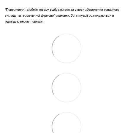
*Повернення та обмін товару відбувається за умови збереження товарного
вигляду та герметичної фірмової упаковки. Усі ситуації розглядаються в
індивідуальному порядку.