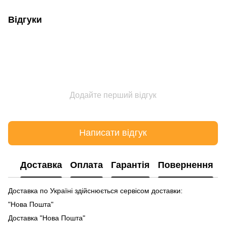
Відгуки
Додайте перший відгук
Написати відгук
Доставка
Оплата
Гарантія
Повернення
Доставка по Україні здійснюється сервісом доставки:
"Нова Пошта"
Доставка "Нова Пошта"