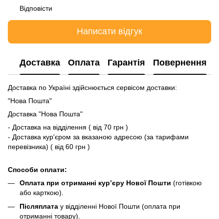
Відповісти
Написати відгук
Доставка
Оплата
Гарантія
Повернення
Доставка по Україні здійснюється сервісом доставки:
"Нова Пошта"
Доставка "Нова Пошта"
- Доставка на відділення ( від 70 грн )
- Доставка кур'єром за вказаною адресою (за тарифами
перевізника) ( від 60 грн )
Способи оплати:
Оплата при отриманні кур’єру Нової Пошти
(готівкою
або карткою).
Післяплата
у відділенні Нової Пошти (оплата при
отриманні товару).