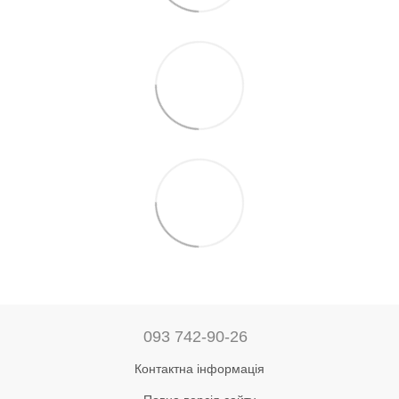
093 742-90-26
Контактна інформація