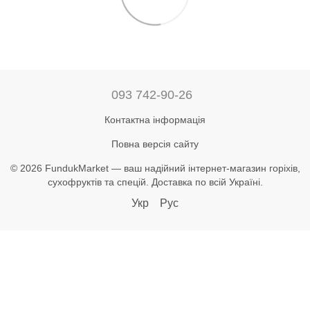
093 742-90-26
Контактна інформація
Повна версія сайту
© 2026 FundukMarket — ваш надійний інтернет-магазин горіхів,
сухофруктів та спецій. Доставка по всій Україні.
Укр
Рус