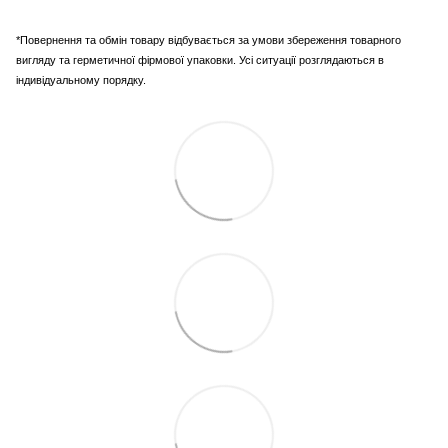
*Повернення та обмін товару відбувається за умови збереження товарного
вигляду та герметичної фірмової упаковки. Усі ситуації розглядаються в
індивідуальному порядку.