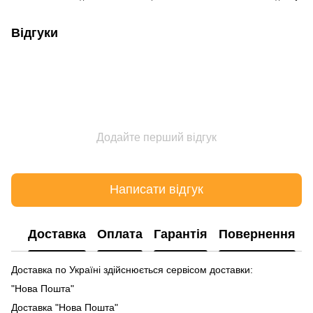
Відгуки
Додайте перший відгук
Написати відгук
Доставка
Оплата
Гарантія
Повернення
Доставка по Україні здійснюється сервісом доставки:
"Нова Пошта"
Доставка "Нова Пошта"