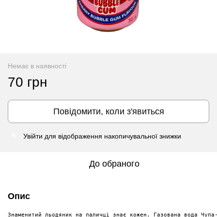
Немає в наявності
70 грн
Повідомити, коли з'явиться
Увійти
для відображення накопичувальної знижки
%
До обраного
Опис
Знаменитий льодяник на паличці знає кожен. Газована вода Чупа