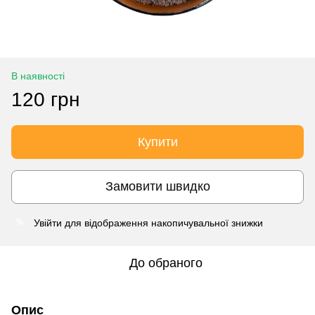
В наявності
120 грн
Купити
Замовити швидко
Увійти
для відображення накопичувальної знижки
%
До обраного
Опис