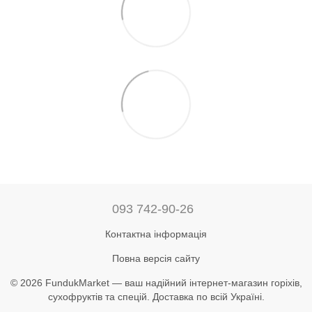
093 742-90-26
Контактна інформація
Повна версія сайту
© 2026 FundukMarket — ваш надійний інтернет-магазин горіхів,
сухофруктів та спецій. Доставка по всій Україні.