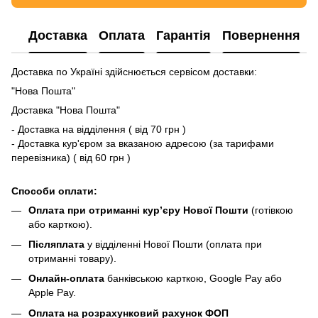
Доставка
Оплата
Гарантія
Повернення
Доставка по Україні здійснюється сервісом доставки:
"Нова Пошта"
Доставка "Нова Пошта"
- Доставка на відділення ( від 70 грн )
- Доставка кур'єром за вказаною адресою (за тарифами
перевізника) ( від 60 грн )
Способи оплати:
Оплата при отриманні кур’єру Нової Пошти
(готівкою
або карткою).
Післяплата
у відділенні Нової Пошти (оплата при
отриманні товару).
Онлайн-оплата
банківською карткою, Google Pay або
Apple Pay.
Оплата на розрахунковий рахунок ФОП