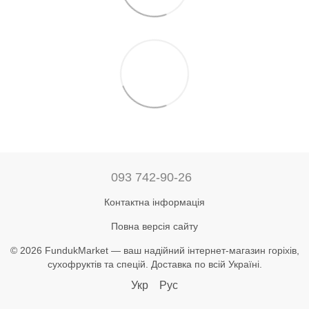
093 742-90-26
Контактна інформація
Повна версія сайту
© 2026 FundukMarket — ваш надійний інтернет-магазин горіхів,
сухофруктів та спецій. Доставка по всій Україні.
Укр
Рус