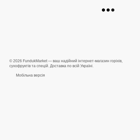
© 2026 FundukMarket — ваш надійний інтернет-магазин горіхів,
сухофруктів та спецій. Доставка по всій Україні.
Мобільна версія