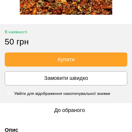
В наявності
50 грн
Купити
Замовити швидко
Увійти
для відображення накопичувальної знижки
%
До обраного
Опис