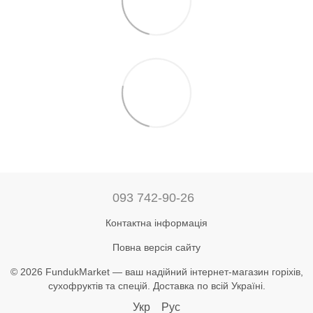
093 742-90-26
Контактна інформація
Повна версія сайту
© 2026 FundukMarket — ваш надійний інтернет-магазин горіхів,
сухофруктів та спецій. Доставка по всій Україні.
Укр
Рус