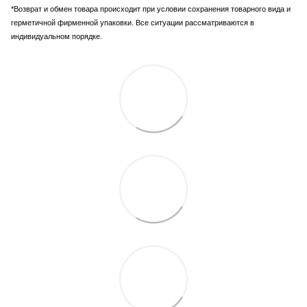
*Возврат и обмен товара происходит при условии сохранения товарного вида и
герметичной фирменной упаковки. Все ситуации рассматриваются в
индивидуальном порядке.