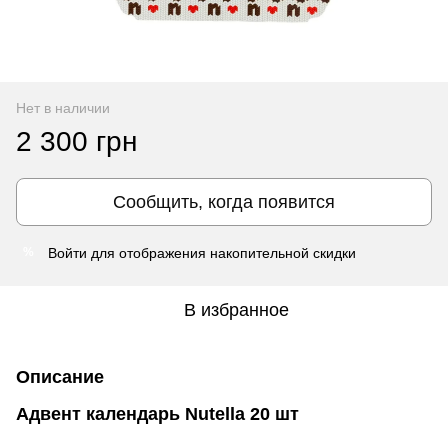
Нет в наличии
2 300 грн
Сообщить, когда появится
Войти
для отображения накопительной скидки
%
В избранное
Описание
Адвент календарь Nutella 20 шт