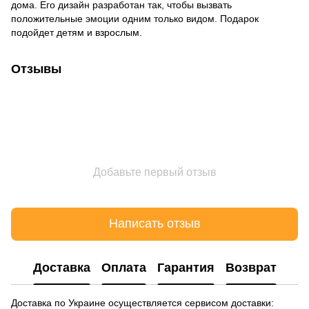
дома. Его дизайн разработан так, чтобы вызвать
положительные эмоции одним только видом. Подарок
подойдет детям и взрослым.
Отзывы
Добавьте первый отзыв
Написать отзыв
Доставка
Оплата
Гарантия
Возврат
Доставка по Украине осуществляется сервисом доставки: