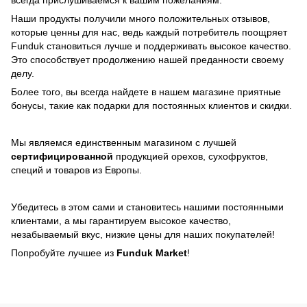
всегда прислушиваемся к вашим пожеланиям.
Наши продукты получили много положительных отзывов,
которые ценны для нас, ведь каждый потребитель поощряет
Funduk становиться лучше и поддерживать высокое качество.
Это способствует продолжению нашей преданности своему
делу.
Более того, вы всегда найдете в нашем магазине приятные
бонусы, такие как подарки для постоянных клиентов и скидки.
Мы являемся единственным магазином с лучшей
сертифицированной
продукцией орехов, сухофруктов,
специй и товаров из Европы.
Убедитесь в этом сами и становитесь нашими постоянными
клиентами, а мы гарантируем высокое качество,
незабываемый вкус, низкие цены для наших покупателей!
Попробуйте лучшее из
Funduk Market
!