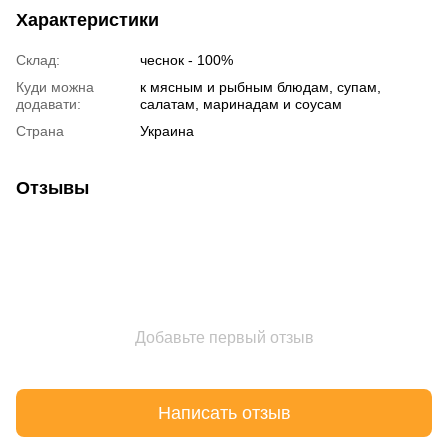
Характеристики
Склад:
чеснок - 100%
Куди можна
к мясным и рыбным блюдам, супам,
додавати:
салатам, маринадам и соусам
Страна
Украина
Отзывы
Добавьте первый отзыв
Написать отзыв