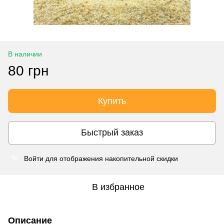
В наличии
80 грн
Купить
Быстрый заказ
Войти
для отображения накопительной скидки
%
В избранное
Описание