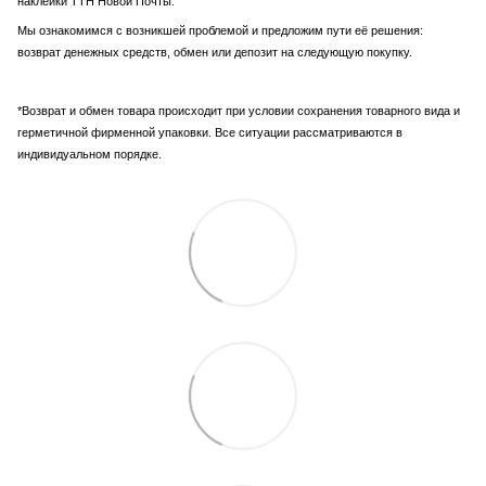
наклейки ТТН Новой Почты.
Мы ознакомимся с возникшей проблемой и предложим пути её решения:
возврат денежных средств, обмен или депозит на следующую покупку.
*Возврат и обмен товара происходит при условии сохранения товарного вида и
герметичной фирменной упаковки. Все ситуации рассматриваются в
индивидуальном порядке.