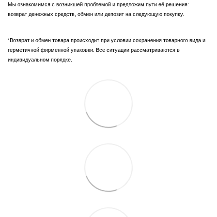
Мы ознакомимся с возникшей проблемой и предложим пути её решения:
возврат денежных средств, обмен или депозит на следующую покупку.
*Возврат и обмен товара происходит при условии сохранения товарного вида и
герметичной фирменной упаковки. Все ситуации рассматриваются в
индивидуальном порядке.