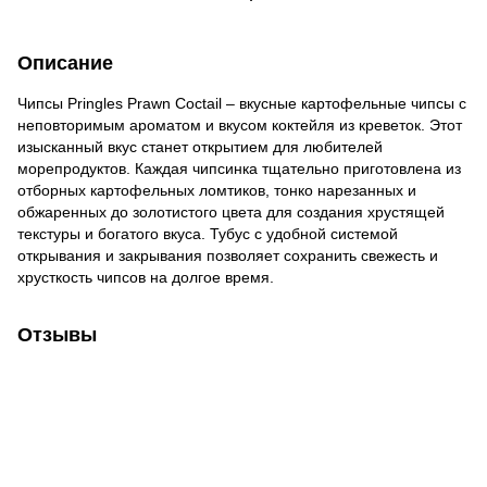
Описание
Чипсы Pringles Prawn Coctail – вкусные картофельные чипсы с
неповторимым ароматом и вкусом коктейля из креветок. Этот
изысканный вкус станет открытием для любителей
морепродуктов. Каждая чипсинка тщательно приготовлена ​​из
отборных картофельных ломтиков, тонко нарезанных и
обжаренных до золотистого цвета для создания хрустящей
текстуры и богатого вкуса. Тубус с удобной системой
открывания и закрывания позволяет сохранить свежесть и
хрусткость чипсов на долгое время.
Отзывы