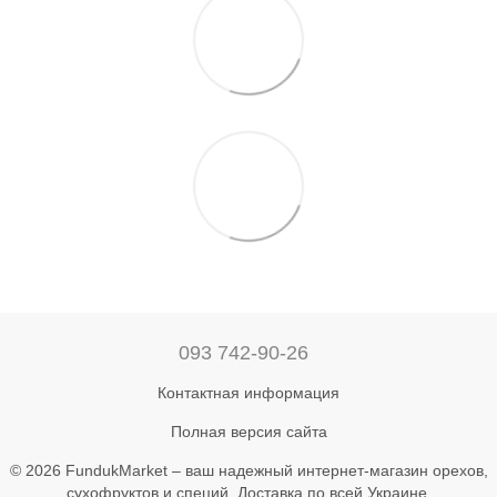
093 742-90-26
Контактная информация
Полная версия сайта
© 2026 FundukMarket – ваш надежный интернет-магазин орехов,
сухофруктов и специй. Доставка по всей Украине.