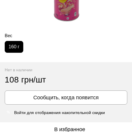
Вес
160 г
Нет в наличии
108 грн/шт
Сообщить, когда появится
Войти
для отображения накопительной скидки
%
В избранное