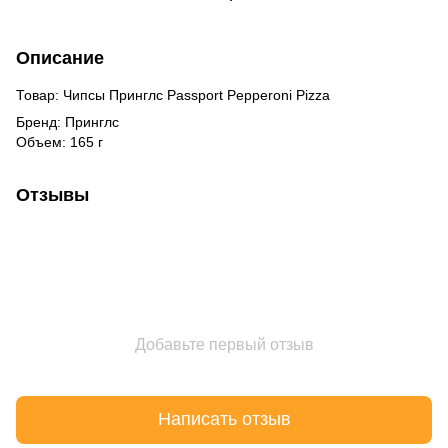
Описание
Товар: Чипсы Принглс Passport Pepperoni Pizza
Бренд: Принглс
Объем: 165 г
Отзывы
Добавьте первый отзыв
Написать отзыв