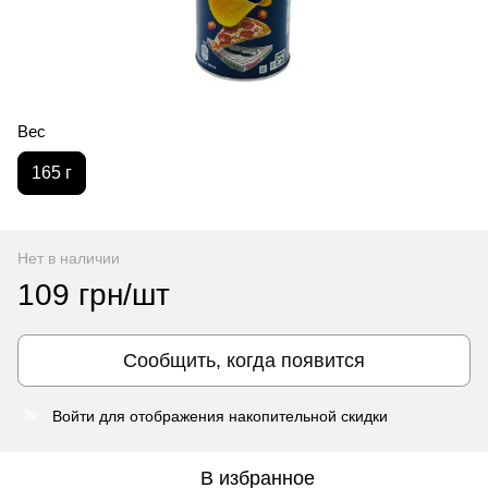
Вес
165 г
Нет в наличии
109 грн/шт
Сообщить, когда появится
Войти
для отображения накопительной скидки
%
В избранное