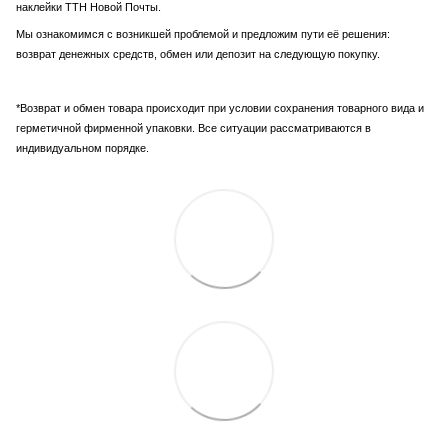
наклейки ТТН Новой Почты.
Мы ознакомимся с возникшей проблемой и предложим пути её решения:
возврат денежных средств, обмен или депозит на следующую покупку.
*Возврат и обмен товара происходит при условии сохранения товарного вида и
герметичной фирменной упаковки. Все ситуации рассматриваются в
индивидуальном порядке.