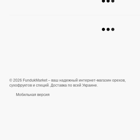
© 2026 FundukMarket – ваш надежный интернет-магазин орехов,
сухофруктов и специй. Доставка по всей Украине.
Мобильная версия