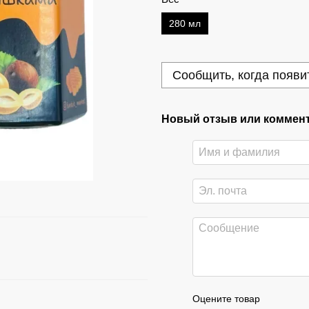
280 мл
Сообщить, когда появи
Новый отзыв или коммен
Оцените товар