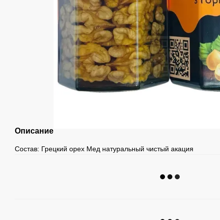
Описание
Состав: Грецкий орех Мед натуральный чистый акация