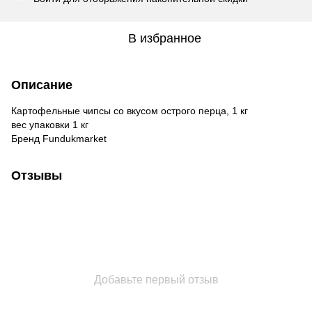
В избранное
Описание
Картофельные чипсы со вкусом острого перца, 1 кг
вес упаковки 1 кг
Бренд Fundukmarket
Отзывы
Добавьте первый отзыв