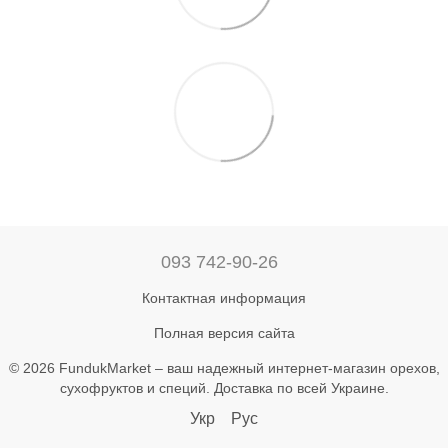
093 742-90-26
Контактная информация
Полная версия сайта
© 2026 FundukMarket – ваш надежный интернет-магазин орехов,
сухофруктов и специй. Доставка по всей Украине.
Укр
Рус