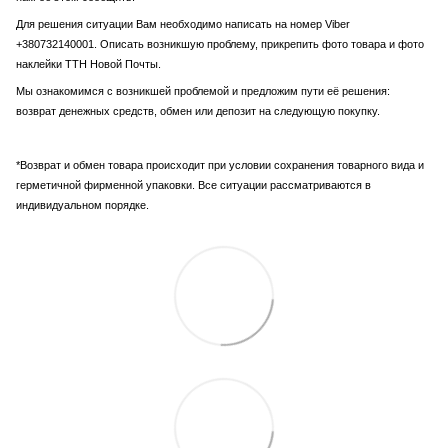
Для решения ситуации Вам необходимо написать на номер Viber
+380732140001. Описать возникшую проблему, прикрепить фото товара и фото
наклейки ТТН Новой Почты.
Мы ознакомимся с возникшей проблемой и предложим пути её решения:
возврат денежных средств, обмен или депозит на следующую покупку.
*Возврат и обмен товара происходит при условии сохранения товарного вида и
герметичной фирменной упаковки. Все ситуации рассматриваются в
индивидуальном порядке.