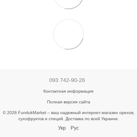
093 742-90-26
Контактная информация
Полная версия сайта
© 2026 FundukMarket – ваш надежный интернет-магазин орехов,
сухофруктов и специй. Доставка по всей Украине.
Укр
Рус