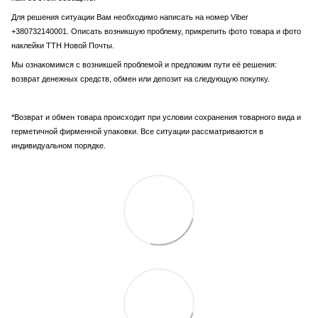
Для решения ситуации Вам необходимо написать на номер Viber
+380732140001. Описать возникшую проблему, прикрепить фото товара и фото
наклейки ТТН Новой Почты.
Мы ознакомимся с возникшей проблемой и предложим пути её решения:
возврат денежных средств, обмен или депозит на следующую покупку.
*Возврат и обмен товара происходит при условии сохранения товарного вида и
герметичной фирменной упаковки. Все ситуации рассматриваются в
индивидуальном порядке.