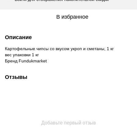
В избранное
Описание
Картофельные чипсы со вкусом укроп и сметаны, 1 кг
вес упаковки 1 кг
Бренд Fundukmarket
Отзывы
Добавьте первый отзыв