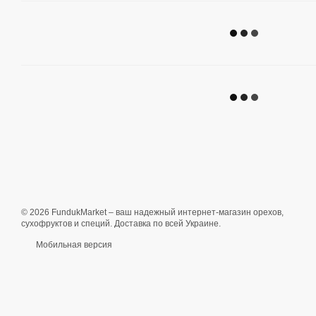
© 2026 FundukMarket – ваш надежный интернет-магазин орехов,
сухофруктов и специй. Доставка по всей Украине.
Мобильная версия