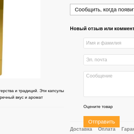
Сообщить, когда появи
Новый отзыв или коммен
терства и традиций. Эти капсулы
речный вкус и аромат
Оцените товар
Отправить
Доставка
Оплата
Гара