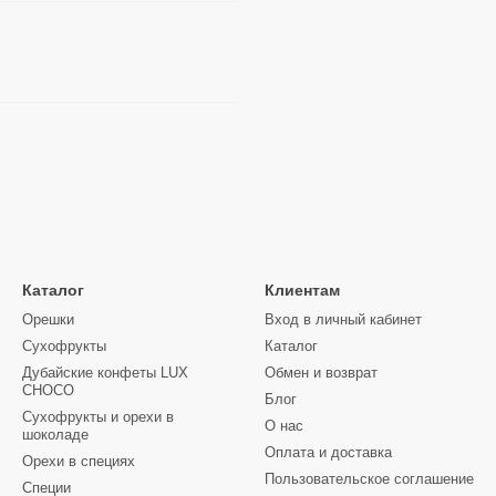
Каталог
Клиентам
Орешки
Вход в личный кабинет
Сухофрукты
Каталог
Дубайские конфеты LUX
Обмен и возврат
CHOCO
Блог
Сухофрукты и орехи в
О нас
шоколаде
Оплата и доставка
Орехи в специях
Пользовательское соглашение
Специи