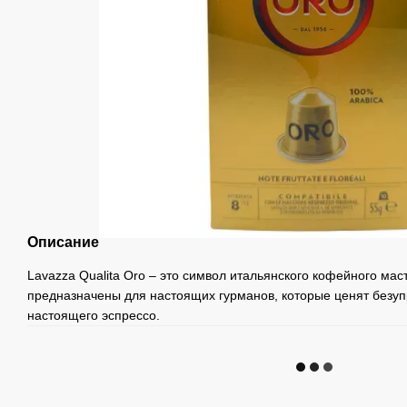
Описание
Lavazza Qualita Oro – это символ итальянского кофейного мас
предназначены для настоящих гурманов, которые ценят безуп
настоящего эспрессо.