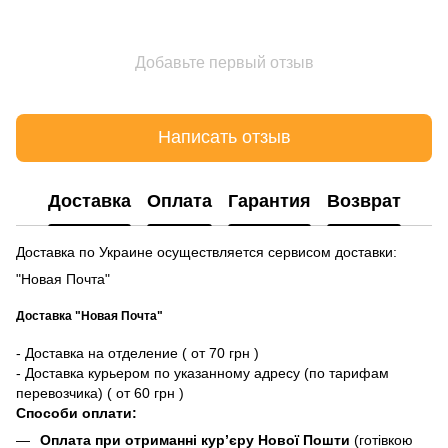
Добавьте первый отзыв
Написать отзыв
Доставка
Оплата
Гарантия
Возврат
Доставка по Украине осуществляется сервисом доставки:
"Новая Почта"
Доставка "Новая Почта"
- Доставка на отделение ( от 70 грн )
- Доставка курьером по указанному адресу (по тарифам
перевозчика) ( от 60 грн )
Способи оплати:
Оплата при отриманні кур’єру Нової Пошти
(готівкою