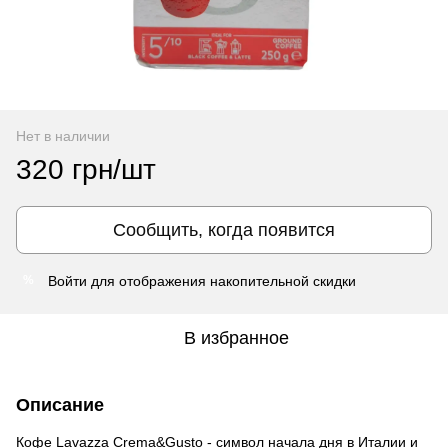
Нет в наличии
320 грн/шт
Сообщить, когда появится
Войти
для отображения накопительной скидки
%
В избранное
Описание
Кофе Lavazza Crema&Gusto - символ начала дня в Италии и