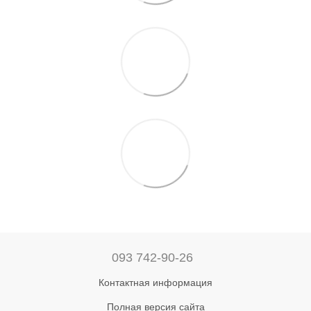
093 742-90-26
Контактная информация
Полная версия сайта