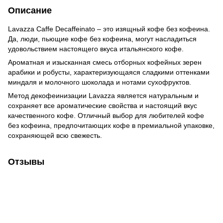
Описание
Lavazza Caffe Decaffeinato – это изящный кофе без кофеина.
Да, люди, пьющие кофе без кофеина, могут насладиться
удовольствием настоящего вкуса итальянского кофе.
Ароматная и изысканная смесь отборных кофейных зерен
арабики и робусты, характеризующаяся сладкими оттенками
миндаля и молочного шоколада и нотами сухофруктов.
Метод декофеинизации Lavazza является натуральным и
сохраняет все ароматические свойства и настоящий вкус
качественного кофе. Отличный выбор для любителей кофе
без кофеина, предпочитающих кофе в премиальной упаковке,
сохраняющей всю свежесть.
Отзывы