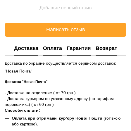
Добавьте первый отзыв
Написать отзыв
Доставка
Оплата
Гарантия
Возврат
Доставка по Украине осуществляется сервисом доставки:
"Новая Почта"
Доставка "Новая Почта"
- Доставка на отделение ( от 70 грн )
- Доставка курьером по указанному адресу (по тарифам
перевозчика) ( от 60 грн )
Способи оплати:
Оплата при отриманні кур’єру Нової Пошти
(готівкою
або карткою).