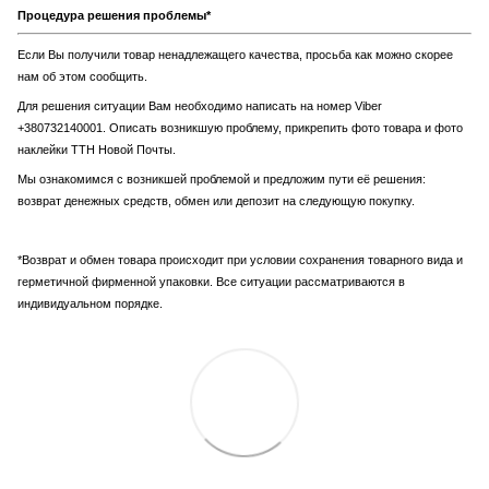
Процедура решения проблемы*
Если Вы получили товар ненадлежащего качества, просьба как можно скорее
нам об этом сообщить.
Для решения ситуации Вам необходимо написать на номер Viber
+380732140001. Описать возникшую проблему, прикрепить фото товара и фото
наклейки ТТН Новой Почты.
Мы ознакомимся с возникшей проблемой и предложим пути её решения:
возврат денежных средств, обмен или депозит на следующую покупку.
*Возврат и обмен товара происходит при условии сохранения товарного вида и
герметичной фирменной упаковки. Все ситуации рассматриваются в
индивидуальном порядке.