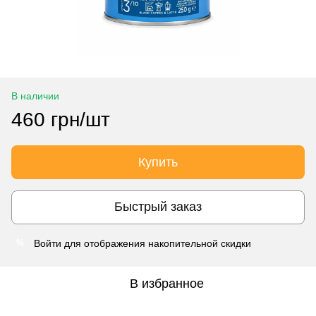
В наличии
460 грн/шт
Купить
Быстрый заказ
Войти
для отображения накопительной скидки
%
В избранное