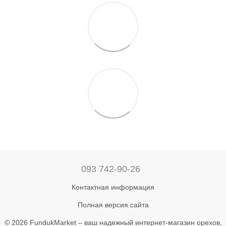
093 742-90-26
Контактная информация
Полная версия сайта
© 2026 FundukMarket – ваш надежный интернет-магазин орехов,