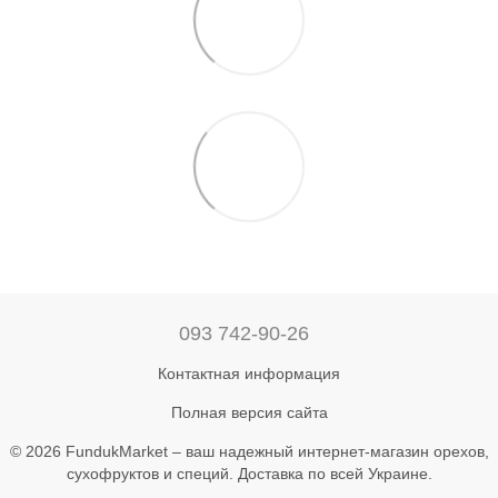
093 742-90-26
Контактная информация
Полная версия сайта
© 2026 FundukMarket – ваш надежный интернет-магазин орехов,
сухофруктов и специй. Доставка по всей Украине.