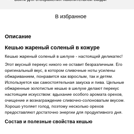
В избранное
Описание
Кешью жареный соленый в кожуре
Кешью жареный соленый в шелухе - настоящий деликатес!
Этот вкусный перекус никого не оставит безразличным. Его
оригинальный вкус, в котором сливочные ноты усилены
обжариванием, понравится как взрослым, так и детям.
Используется как самостоятельная закуска и пива. Цельные
обжаренные золотистые кешью в шелухе делают перекус
настоящим искусством: вдыхание особого аромата орехов,
очищение и вознаграждение сливочно-солоноватым вкусом.
Хорошо утоляет голод, поэтому несколько орехов
предоставляют достаточно энергии для продуктивного дня.
Состав и полезные свойства кешью