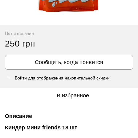
Нет в наличии
250 грн
Сообщить, когда появится
Войти
для отображения накопительной скидки
%
В избранное
Описание
Киндер мини friends 18 шт