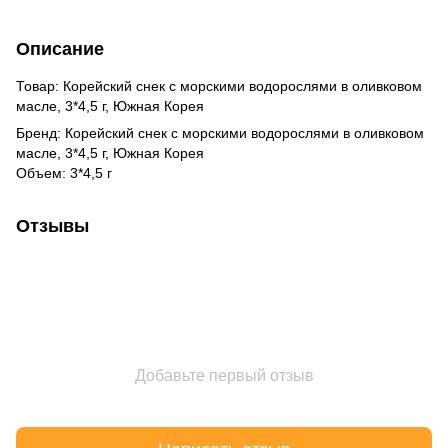
Описание
Товар: Корейский снек с морскими водорослями в оливковом
масле, 3*4,5 г, Южная Корея
Бренд: Корейский снек с морскими водорослями в оливковом
масле, 3*4,5 г, Южная Корея
Объем: 3*4,5 г
Отзывы
Добавьте первый отзыв