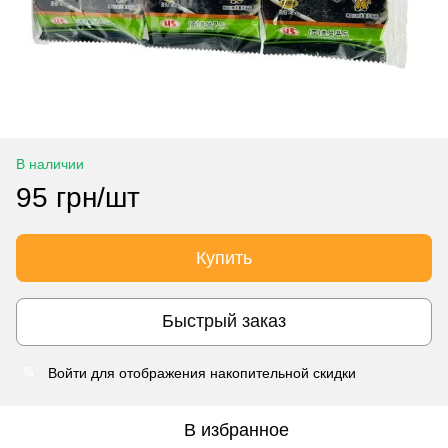
В наличии
95 грн/шт
Купить
Быстрый заказ
Войти
для отображения накопительной скидки
%
В избранное