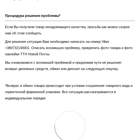
Процедура решения проблемы*
Если Вы получили товар ненадлежащего качества, просьба как можно скорее
нам об этом сообщить.
Для решения ситуации Вам необходимо написать на номер Viber
+380732140001. Описать возникшую проблему, прикрепить фото товара и фото
наклейки ТТН Новой Почты.
Мы ознакомимся с возникшей проблемой и предложим пути её решения:
возврат денежных средств, обмен или депозит на следующую покупку.
*Возврат и обмен товара происходит при условии сохранения товарного вида и
герметичной фирменной упаковки. Все ситуации рассматриваются в
индивидуальном порядке.