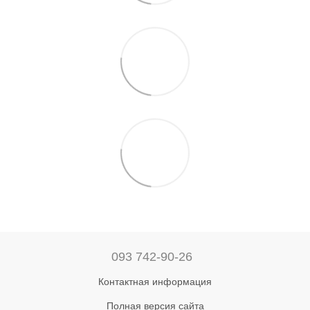
093 742-90-26
Контактная информация
Полная версия сайта