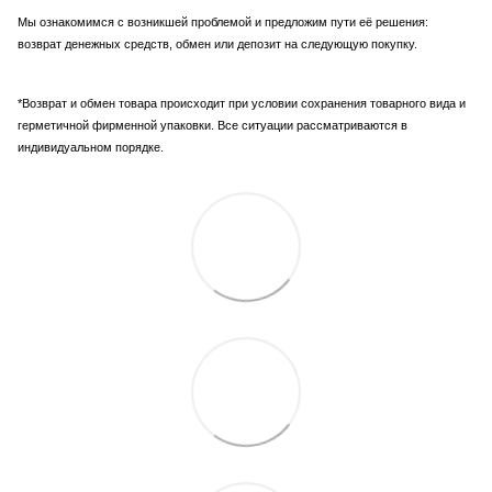
Мы ознакомимся с возникшей проблемой и предложим пути её решения:
возврат денежных средств, обмен или депозит на следующую покупку.
*Возврат и обмен товара происходит при условии сохранения товарного вида и
герметичной фирменной упаковки. Все ситуации рассматриваются в
индивидуальном порядке.