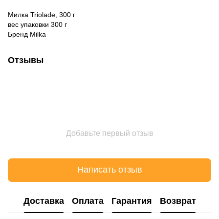
Милка Triolade, 300 г
вес упаковки 300 г
Бренд Milka
Отзывы
Добавьте первый отзыв
Написать отзыв
Доставка
Оплата
Гарантия
Возврат