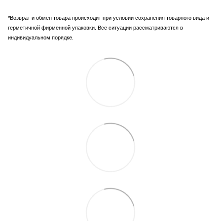
*Возврат и обмен товара происходит при условии сохранения товарного вида и
герметичной фирменной упаковки. Все ситуации рассматриваются в
индивидуальном порядке.