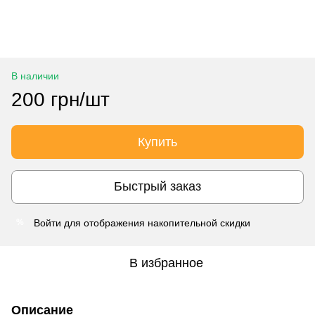
В наличии
200 грн/шт
Купить
Быстрый заказ
Войти
для отображения накопительной скидки
%
В избранное
Описание