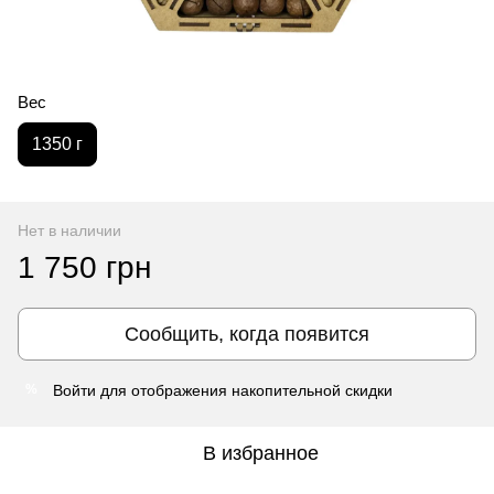
Вес
1350 г
Нет в наличии
1 750 грн
Сообщить, когда появится
Войти
для отображения накопительной скидки
%
В избранное