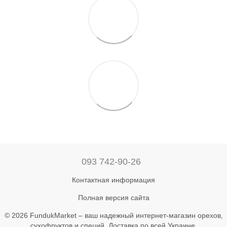
093 742-90-26
Контактная информация
Полная версия сайта
© 2026 FundukMarket – ваш надежный интернет-магазин орехов,
сухофруктов и специй. Доставка по всей Украине.