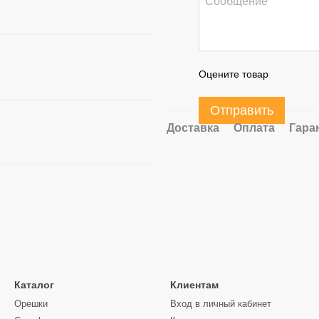
Оцените товар
Отправить
Доставка
Оплата
Гара
Каталог
Клиентам
Орешки
Вход в личный кабинет