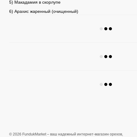
5) Макадамия в скорлупе
6) Арахис жаренный (очищенный)
© 2026 FundukMarket – ваш надежный интернет-магазин орехов,