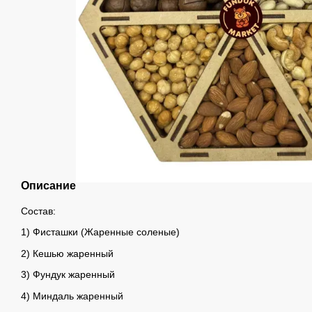
Описание
Состав:
1) Фисташки (Жаренные соленые)
2) Кешью жаренный
3) Фундук жаренный
4) Миндаль жаренный