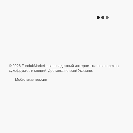
© 2026 FundukMarket – ваш надежный интернет-магазин орехов,
сухофруктов и специй. Доставка по всей Украине.
Мобильная версия