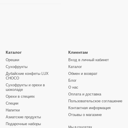
Каталог
Клиентам
Орешки
Вход в личный кабинет
Сухофрукты
Каталог
Дубайские конфеты LUX
Обмен и возврат
CHOCO
Блог
Сухофрукты и орехи в
О нас
шоколаде
Оплата и доставка
Орехи в специях
Пользовательское соглашение
Специи
Контактная информация
Напитки
Отзывы о магазине
Азиатские продукты
Подарочные наборы
Мы в соцсетях