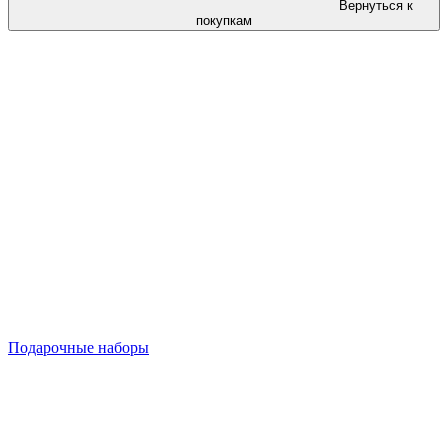
Вернуться к
покупкам
Подарочные наборы