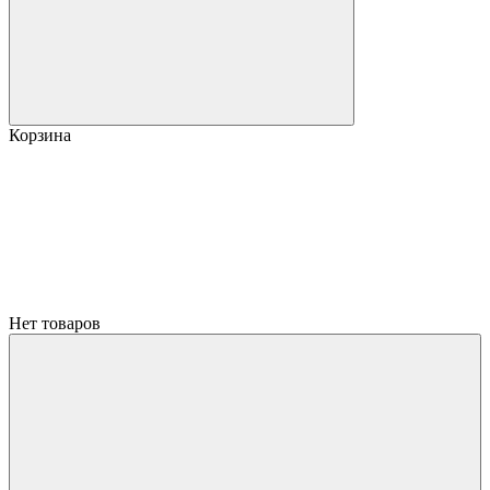
Корзина
Нет товаров