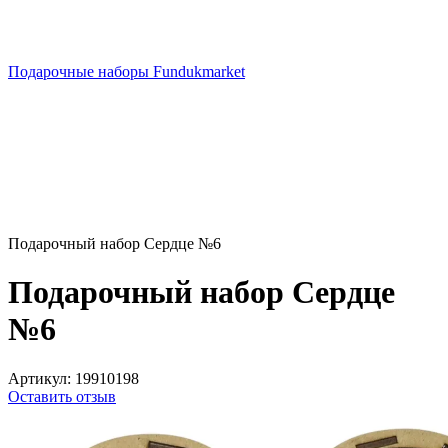
Подарочные наборы Fundukmarket
Подарочный набор Сердце №6
Подарочный набор Сердце
№6
Артикул:
19910198
Оставить отзыв