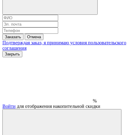
Заказать
Отмена
Подтверждая заказ, я принимаю условия
пользовательского
соглашения
Закрыть
%
Войти
для отображения накопительной скидки