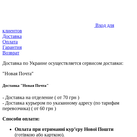
Вход для
клиентов
Доставка
Оплата
Гарантия
Возврат
Доставка по Украине осуществляется сервисом доставки:
"Новая Почта"
Доставка "Новая Почта"
- Доставка на отделение ( от 70 грн )
- Доставка курьером по указанному адресу (по тарифам
перевозчика) ( от 60 грн )
Способи оплати:
Оплата при отриманні кур’єру Нової Пошти
(готівкою або карткою).