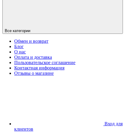
Все категории
Обмен и возврат
Блог
О нас
Оплата и доставка
Пользовательское соглашение
Контактная информация
Отзывы о магазине
Вход для
клиентов