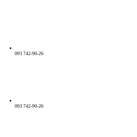
093 742-90-26
093 742-90-26