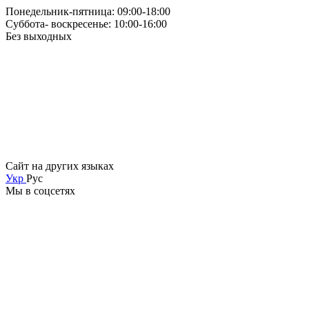
Понедельник-пятница: 09:00-18:00
Суббота- воскресенье: 10:00-16:00
Без выходных
Сайт на других языках
Укр
Рус
Мы в соцсетях