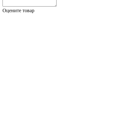
Оцените товар