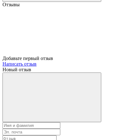
Отзывы
Добавьте первый отзыв
Написать отзыв
Новый отзыв