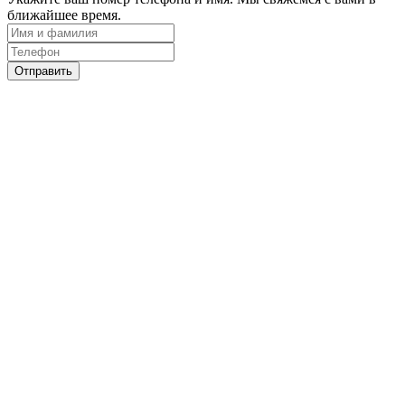
ближайшее время.
Отправить