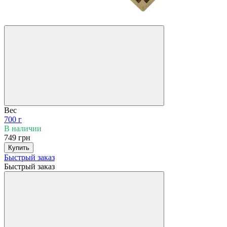
Вес
700 г
В наличии
749 грн
Купить
Быстрый заказ
Быстрый заказ