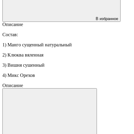
В избранное
Описание
Состав:
1) Манго сущенный натуральный
2) Клюква вяленная
3) Вишня сушенный
4) Микс Орехов
Описание