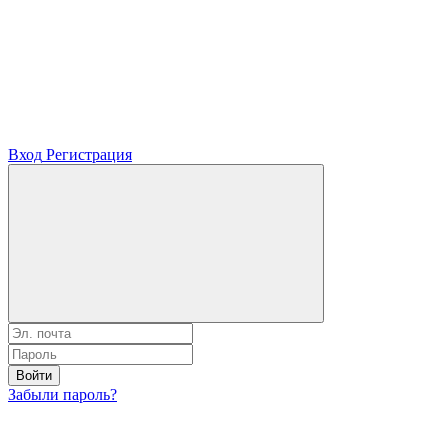
Вход
Регистрация
Войти
Забыли пароль?