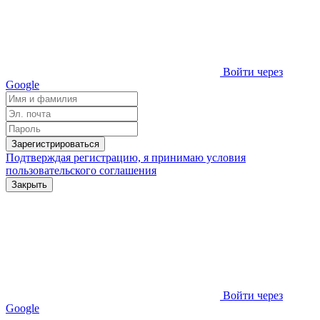
Войти через
Google
Зарегистрироваться
Подтверждая регистрацию, я принимаю условия
пользовательского соглашения
Закрыть
Войти через
Google