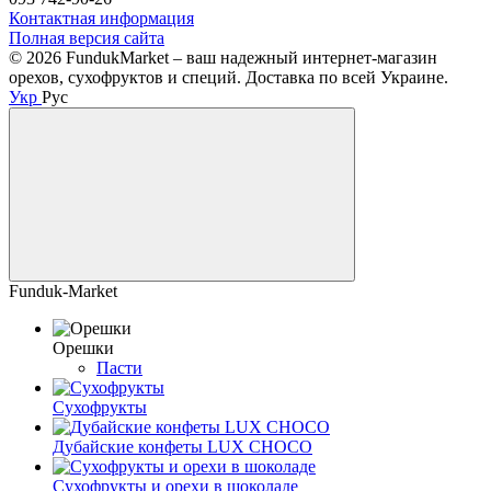
Контактная информация
Полная версия сайта
© 2026 FundukMarket – ваш надежный интернет-магазин
орехов, сухофруктов и специй. Доставка по всей Украине.
Укр
Рус
Funduk-Market
Орешки
Пасти
Сухофрукты
Дубайские конфеты LUX CHOCO
Сухофрукты и орехи в шоколаде