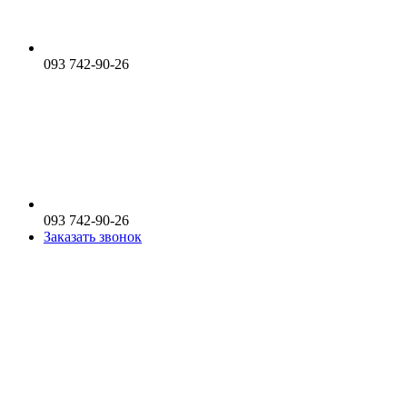
093 742-90-26
093 742-90-26
Заказать звонок