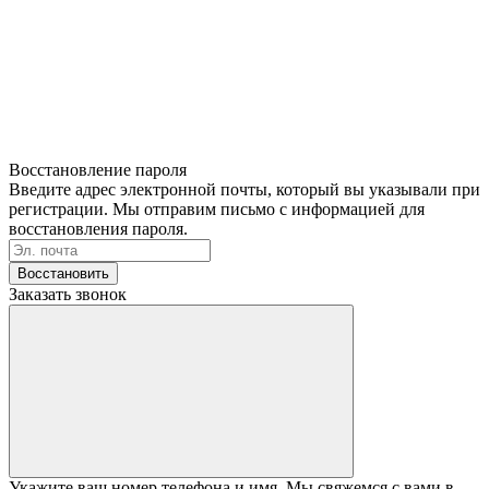
Восстановление пароля
Введите адрес электронной почты, который вы указывали при
регистрации. Мы отправим письмо с информацией для
восстановления пароля.
Восстановить
Заказать звонок
Укажите ваш номер телефона и имя. Мы свяжемся с вами в