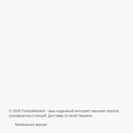
© 2026 FundukMarket – ваш надежный интернет-магазин орехов,
сухофруктов и специй. Доставка по всей Украине.
Мобильная версия