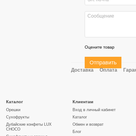
Оцените товар
Отправить
Доставка
Оплата
Гара
Каталог
Клиентам
Орешки
Вход в личный кабинет
Сухофрукты
Каталог
Дубайские конфеты LUX
Обмен и возврат
CHOCO
Блог