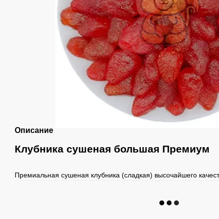
Описание
Клубника сушеная большая Премиум
Премиальная сушеная клубника (сладкая) высочайшего качест