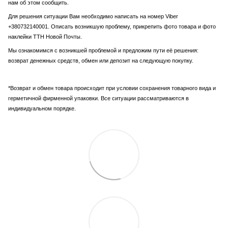
нам об этом сообщить.
Для решения ситуации Вам необходимо написать на номер Viber
+380732140001. Описать возникшую проблему, прикрепить фото товара и фото
наклейки ТТН Новой Почты.
Мы ознакомимся с возникшей проблемой и предложим пути её решения:
возврат денежных средств, обмен или депозит на следующую покупку.
*Возврат и обмен товара происходит при условии сохранения товарного вида и
герметичной фирменной упаковки. Все ситуации рассматриваются в
индивидуальном порядке.