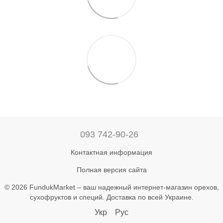
093 742-90-26
Контактная информация
Полная версия сайта
© 2026 FundukMarket – ваш надежный интернет-магазин орехов,
сухофруктов и специй. Доставка по всей Украине.
Укр
Рус