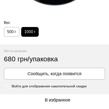
Вес
500 г
1000 г
Нет в наличии
680 грн/упаковка
Сообщить, когда появится
Войти
для отображения накопительной скидки
%
В избранное