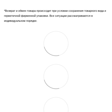
*Возврат и обмен товара происходит при условии сохранения товарного вида и
герметичной фирменной упаковки. Все ситуации рассматриваются в
индивидуальном порядке.