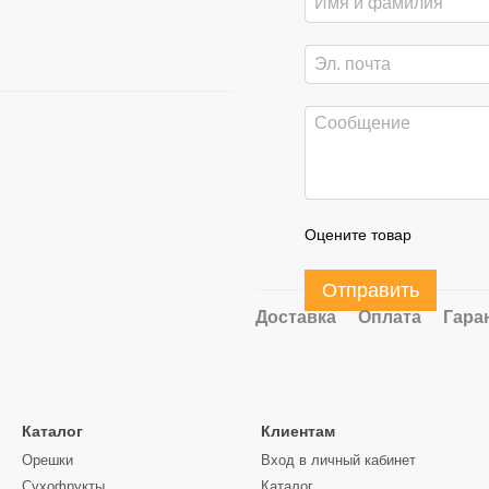
Оцените товар
Отправить
Доставка
Оплата
Гара
Каталог
Клиентам
Орешки
Вход в личный кабинет
Сухофрукты
Каталог