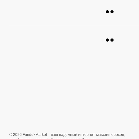
© 2026 FundukMarket – ваш надежный интернет-магазин орехов,