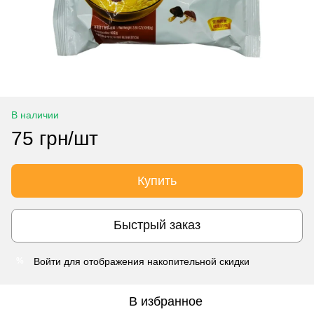
В наличии
75 грн/шт
Купить
Быстрый заказ
Войти
для отображения накопительной скидки
%
В избранное