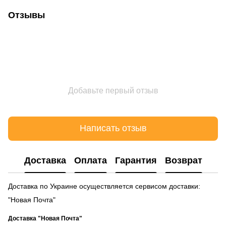
Отзывы
Добавьте первый отзыв
Написать отзыв
Доставка
Оплата
Гарантия
Возврат
Доставка по Украине осуществляется сервисом доставки:
"Новая Почта"
Доставка "Новая Почта"